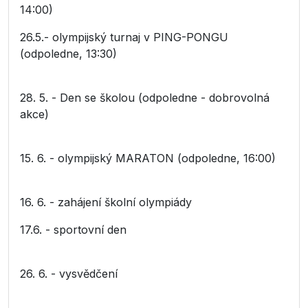
14:00)
26.5.- olympijský turnaj v PING-PONGU
(odpoledne, 13:30)
28. 5. - Den se školou (odpoledne - dobrovolná
akce)
15. 6. - olympijský MARATON (odpoledne, 16:00)
16. 6. - zahájení školní olympiády
17.6. - sportovní den
26. 6. - vysvědčení