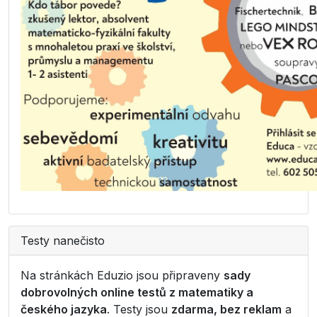
Testy nanečisto
Na stránkách Eduzio jsou připraveny
sady
dobrovolných online testů z matematiky a
českého jazyka
. Testy jsou
zdarma, bez reklam
a